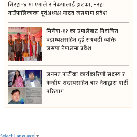
सिरहा-४ मा एमाले र नेकपालाई झटका, नरहा
गाउँपालिकाका पूर्वअध्यक्ष यादव जसपामा प्रवेश
मिर्चैया-११ का एमालेबाट निर्वाचित
वडाध्यक्षसहित दुई सयबढी व्यक्ति
जसपा नेपालमा प्रवेश
जनमत पार्टीका कार्यकारिणी सदस्य र
केन्द्रीय सदस्यसहित चार नेताद्वारा पार्टी
परित्याग
Select Language
▼