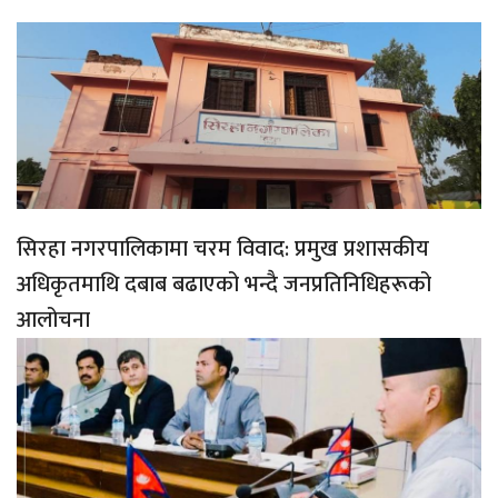
सिरहा नगरपालिकामा चरम विवाद: प्रमुख प्रशासकीय
अधिकृतमाथि दबाब बढाएको भन्दै जनप्रतिनिधिहरूको
आलोचना