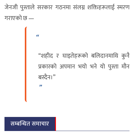
जेनजी पुस्ताले सरकार गठनमा संलग्न शक्तिहरूलाई स्मरण
गराएको छ —
“शहीद र घाइतेहरूको बलिदानमाथि कुनै
प्रकारको अपमान भयो भने यो पुस्ता मौन
बस्दैन।”
सम्बन्धित समाचार