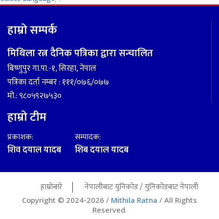
हाम्रो सम्पर्क
मिथिला रत्न दैनिक पत्रिका द्वारा सन्चालित
बिष्णुपुर गा.पा.-१, सिरहा, नेपाल
पत्रिका दर्ता नम्बर : १११/०७६/०७७
मो.: ९८०५९२७५३०
हाम्रो टीम
प्रकाशक:
सम्पादक:
शिव दयाल यादब
शिब दयाल यादब
हाम्रोबारे
नेपालीबाट युनिकोड / युनिकोडबाट नेपाली
Copyright © 2024-2026 /
Mithila Ratna
/ All Rights
Reserved.