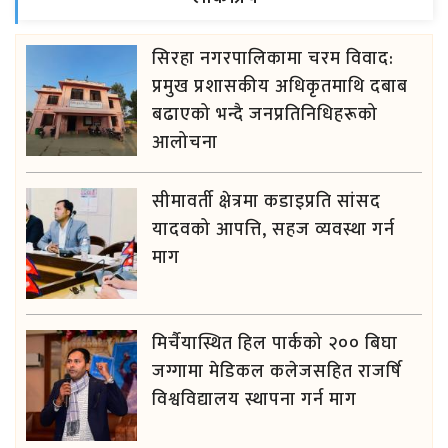
सिरहा नगरपालिकामा चरम विवाद:
प्रमुख प्रशासकीय अधिकृतमाथि दबाब
बढाएको भन्दै जनप्रतिनिधिहरूको
आलोचना
सीमावर्ती क्षेत्रमा कडाइप्रति सांसद
यादवको आपत्ति, सहज व्यवस्था गर्न
माग
मिर्चैयास्थित हिल पार्कको २०० बिघा
जग्गामा मेडिकल कलेजसहित राजर्षि
विश्वविद्यालय स्थापना गर्न माग