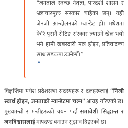
“जनताले स्वच्छ नेतृत्व, पारदर्शी शासन र
भ्रष्टाचारमुक्त सरकार चाहेका छन्। यही
जेनजी आन्दोलनको म्यान्डेट हो। मधेशमा
फेरि पुरानै सेटिङ संस्कार ल्याउने खेल भयो
भने हामी खबरदारी मात्र होइन, प्रतिवादका
साथ सडकमा उत्रनेछौं।”
विज्ञप्तिमा मधेश प्रदेशसभा सदस्यहरू र दलहरूलाई
“निजी
स्वार्थ होइन, जनताको म्यान्डेटमा चल्न”
आग्रह गरिएको छ।
मुख्यमन्त्री र मन्त्रीहरूको चयन गर्दा
समावेशी सिद्धान्त र
जनविश्वासलाई
मापदण्ड बनाउन सुझाव दिइएको छ।